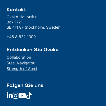
Kontakt
Ovako Hauptsitz
Box 1721
SE-111 87 Stockholm, Sweden
+46 8 622 1300
Entdecken Sie Ovako
Collaboration
Steel Navigator
Strength of Steel
Folgen Sie uns
Linkedin
Linkedin
Linkedin
Linkedin