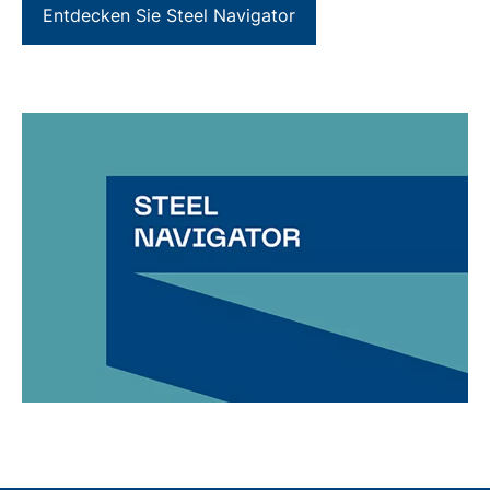
Entdecken Sie Steel Navigator