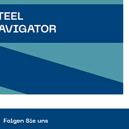
Folgen Sie uns