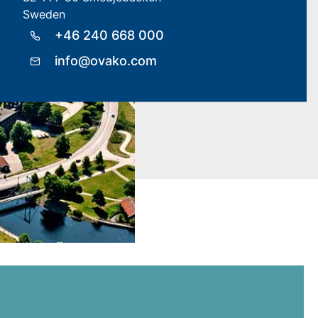
Sweden
+46 240 668 000
info@ovako.com