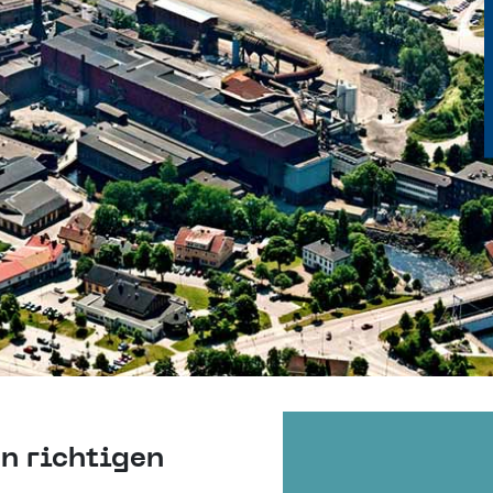
n richtigen