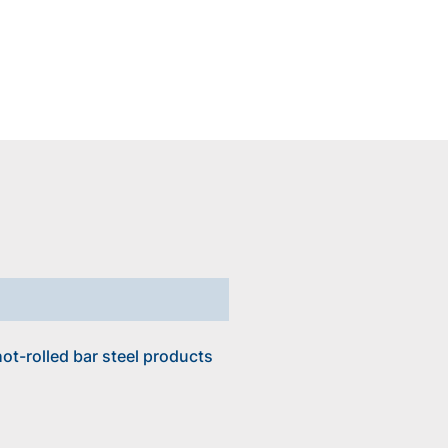
ot-rolled bar steel products