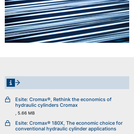
Esite: Cromax®, Rethink the economics of
hydraulic cylinders Cromax
, 5.66 MB
Esite: Cromax® 180X, The economic choice for
conventional hydraulic cylinder applications