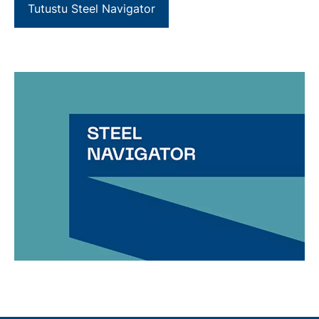
Tutustu Steel Navigator