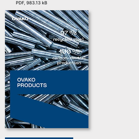
PDF, 983.13 kB