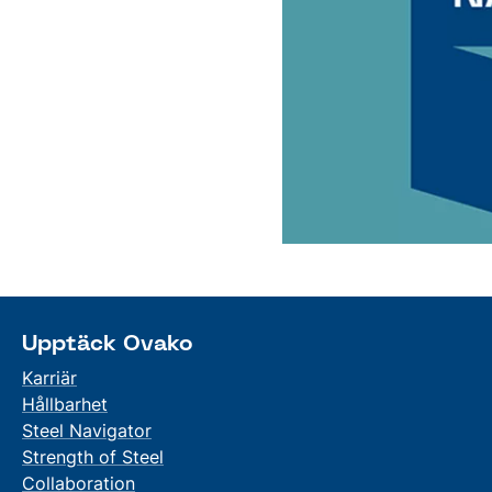
Upptäck Ovako
Karriär
Hållbarhet
Steel Navigator
Strength of Steel
Collaboration