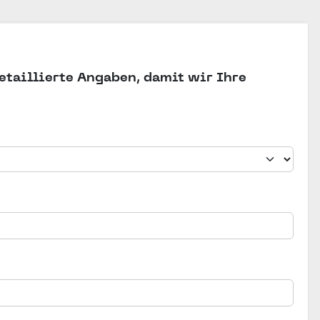
etaillierte Angaben, damit wir Ihre