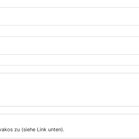
kos zu (siehe Link unten).