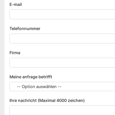
E-mail
Telefonnummer
Firma
Meine anfrage betrifft
Ihre nachricht (Maximal 4000 zeichen)