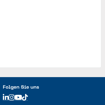
Folgen Sie uns
Linkedin
Linkedin
Linkedin
Linkedin