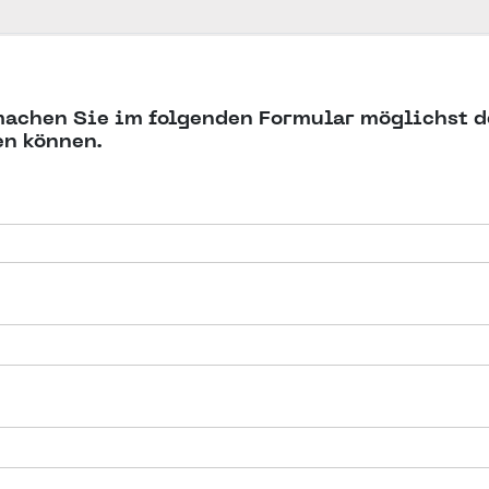
machen Sie im folgenden Formular möglichst d
en können.