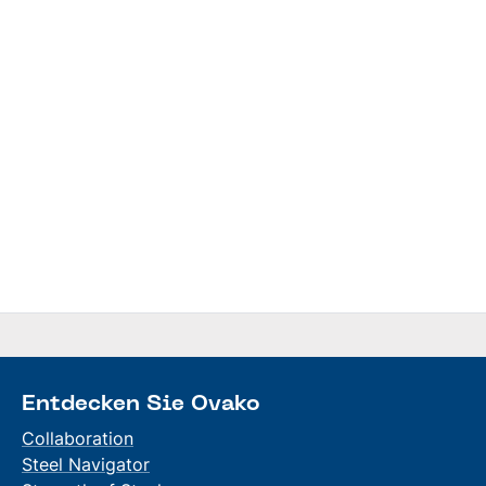
Entdecken Sie Ovako
Collaboration
Steel Navigator