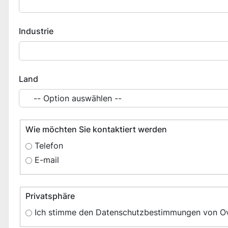
Industrie
Land
Wie möchten Sie kontaktiert werden
Telefon
E-mail
Privatsphäre
Ich stimme den Datenschutzbestimmungen von Ova