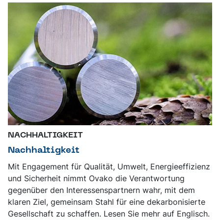
NACHHALTIGKEIT
Nachhaltigkeit
Mit Engagement für Qualität, Umwelt, Energieeffizienz
und Sicherheit nimmt Ovako die Verantwortung
gegenüber den Interessenspartnern wahr, mit dem
klaren Ziel, gemeinsam Stahl für eine dekarbonisierte
Gesellschaft zu schaffen. Lesen Sie mehr auf Englisch.