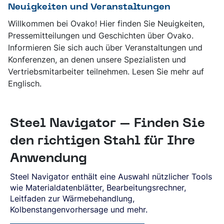
Neuigkeiten und Veranstaltungen
Willkommen bei Ovako! Hier finden Sie Neuigkeiten,
Pressemitteilungen und Geschichten über Ovako.
Informieren Sie sich auch über Veranstaltungen und
Konferenzen, an denen unsere Spezialisten und
Vertriebsmitarbeiter teilnehmen. Lesen Sie mehr auf
Englisch.
Steel Navigator – Finden Sie
den richtigen Stahl für Ihre
Anwendung
Steel Navigator enthält eine Auswahl nützlicher Tools
wie Materialdatenblätter, Bearbeitungsrechner,
Leitfaden zur Wärmebehandlung,
Kolbenstangenvorhersage und mehr.