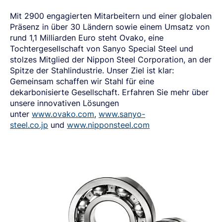
Mit 2900 engagierten Mitarbeitern und einer globalen
Präsenz in über 30 Ländern sowie einem Umsatz von
rund 1,1 Milliarden Euro steht Ovako, eine
Tochtergesellschaft von Sanyo Special Steel und
stolzes Mitglied der Nippon Steel Corporation, an der
Spitze der Stahlindustrie. Unser Ziel ist klar:
Gemeinsam schaffen wir Stahl für eine
dekarbonisierte Gesellschaft. Erfahren Sie mehr über
unsere innovativen Lösungen
unter
www.ovako.com
,
www.sanyo-
steel.co.jp
und
www.nipponsteel.com