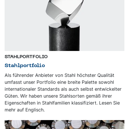
STAHLPORTFOLIO
Stahlportfolio
Als führender Anbieter von Stahl höchster Qualität
umfasst unser Portfolio eine breite Palette sowohl
internationaler Standards als auch selbst entwickelter
Güten. Wir haben unsere Stahlsorten gemäß ihrer
Eigenschaften in Stahlfamilien klassifiziert. Lesen Sie
mehr auf Englisch.