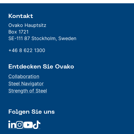
Kontakt
Ovako Hauptsitz
Box 1721
SE-111 87 Stockholm, Sweden
+46 8 622 1300
Entdecken Sie Ovako
Collaboration
Steel Navigator
Strength of Steel
Folgen Sie uns
Linkedin
Linkedin
Linkedin
Linkedin