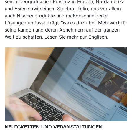
seiner geografischen Präsenz in Europa, Nordamerika
und Asien sowie einem Stahlportfolio, das vor allem
auch Nischenprodukte und maßgeschneiderte
Lösungen umfasst, trägt Ovako dazu bei, Mehrwert für
seine Kunden und deren Abnehmern auf der ganzen
Welt zu schaffen. Lesen Sie mehr auf Englisch.
NEUIGKEITEN UND VERANSTALTUNGEN