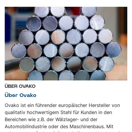
ÜBER OVAKO
Über Ovako
Ovako ist ein führender europäischer Hersteller von
qualitativ hochwertigem Stahl für Kunden in den
Bereichen wie z.B. der Wälzlager- und der
Automobilindustrie oder des Maschinenbaus. Mit