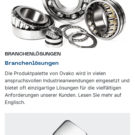
BRANCHENLÖSUNGEN
Branchenlösungen
Die Produktpalette von Ovako wird in vielen
anspruchsvollen Industrieanwendungen eingesetzt und
bietet oft einzigartige Lösungen für die vielfältigen
Anforderungen unserer Kunden. Lesen Sie mehr auf
Englisch.