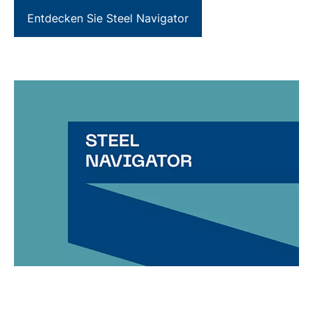
Entdecken Sie Steel Navigator