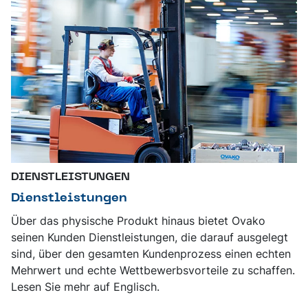
DIENSTLEISTUNGEN
Dienstleistungen
Über das physische Produkt hinaus bietet Ovako
seinen Kunden Dienstleistungen, die darauf ausgelegt
sind, über den gesamten Kundenprozess einen echten
Mehrwert und echte Wettbewerbsvorteile zu schaffen.
Lesen Sie mehr auf Englisch.