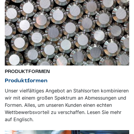
PRODUKTFORMEN
Produktformen
Unser vielfältiges Angebot an Stahlsorten kombinieren
wir mit einem großen Spektrum an Abmessungen und
Formen. Alles, um unseren Kunden einen echten
Wettbewerbsvorteil zu verschaffen. Lesen Sie mehr
auf Englisch.