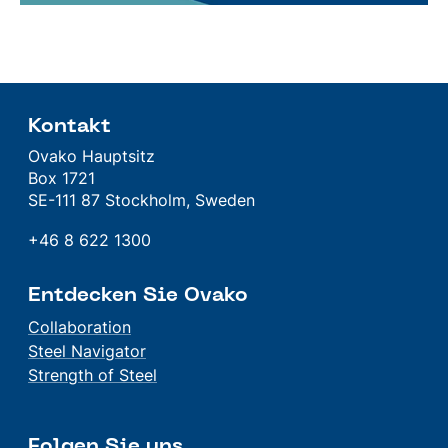
Kontakt
Ovako Hauptsitz
Box 1721
SE-111 87 Stockholm, Sweden
+46 8 622 1300
Entdecken Sie Ovako
Collaboration
Steel Navigator
Strength of Steel
Folgen Sie uns