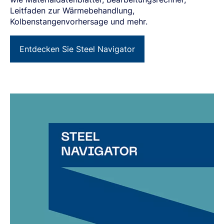
Leitfaden zur Wärmebehandlung,
Kolbenstangenvorhersage und mehr.
Entdecken Sie Steel Navigator