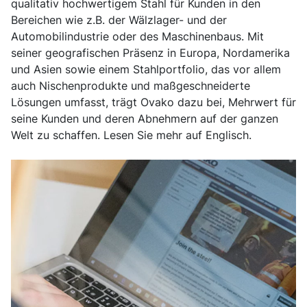
qualitativ hochwertigem Stahl für Kunden in den
Bereichen wie z.B. der Wälzlager- und der
Automobilindustrie oder des Maschinenbaus. Mit
seiner geografischen Präsenz in Europa, Nordamerika
und Asien sowie einem Stahlportfolio, das vor allem
auch Nischenprodukte und maßgeschneiderte
Lösungen umfasst, trägt Ovako dazu bei, Mehrwert für
seine Kunden und deren Abnehmern auf der ganzen
Welt zu schaffen. Lesen Sie mehr auf Englisch.