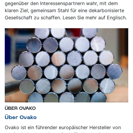
gegenüber den Interessenspartnern wahr, mit dem
klaren Ziel, gemeinsam Stahl für eine dekarbonisierte
Gesellschaft zu schaffen. Lesen Sie mehr auf Englisch.
ÜBER OVAKO
Über Ovako
Ovako ist ein führender europäischer Hersteller von