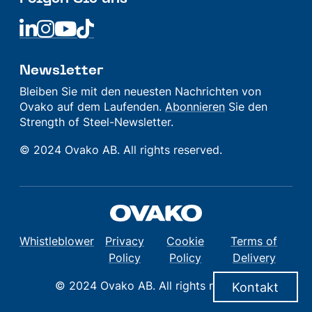
Linkedin
Linkedin
Linkedin
Linkedin
Newsletter
Bleiben Sie mit den neuesten Nachrichten von
Ovako auf dem Laufenden.
Abonnieren
Sie den
Strength of Steel-Newsletter.
© 2024 Ovako AB. All rights reserved.
Whistleblower
Privacy
Cookie
Terms of
Policy
Policy
Delivery
© 2024 Ovako AB. All rights reserved.
Kontakt