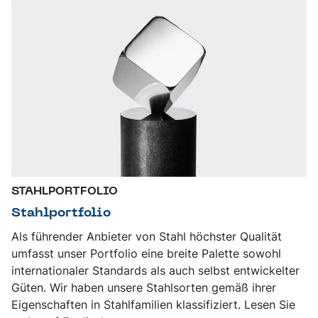
STAHLPORTFOLIO
Stahlportfolio
Als führender Anbieter von Stahl höchster Qualität
umfasst unser Portfolio eine breite Palette sowohl
internationaler Standards als auch selbst entwickelter
Güten. Wir haben unsere Stahlsorten gemäß ihrer
Eigenschaften in Stahlfamilien klassifiziert. Lesen Sie