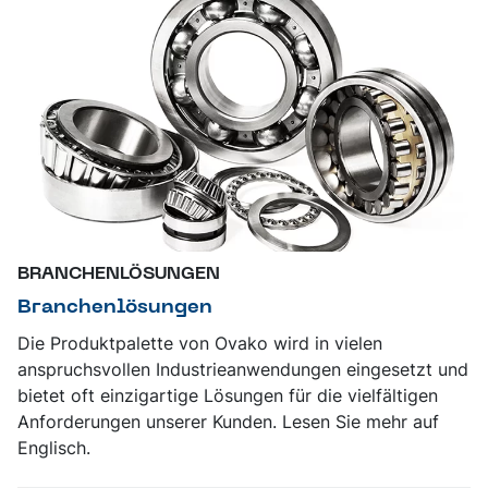
BRANCHENLÖSUNGEN
Branchenlösungen
Die Produktpalette von Ovako wird in vielen
anspruchsvollen Industrieanwendungen eingesetzt und
bietet oft einzigartige Lösungen für die vielfältigen
Anforderungen unserer Kunden. Lesen Sie mehr auf
Englisch.