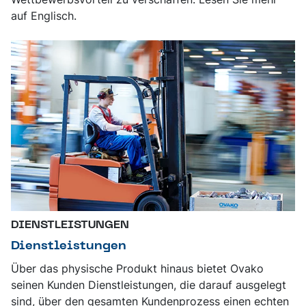
auf Englisch.
DIENSTLEISTUNGEN
Dienstleistungen
Über das physische Produkt hinaus bietet Ovako
seinen Kunden Dienstleistungen, die darauf ausgelegt
sind, über den gesamten Kundenprozess einen echten