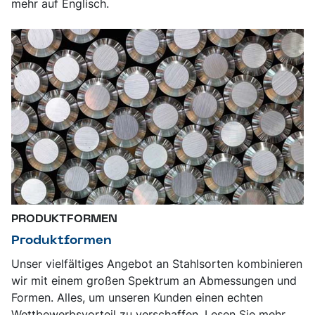
mehr auf Englisch.
PRODUKTFORMEN
Produktformen
Unser vielfältiges Angebot an Stahlsorten kombinieren
wir mit einem großen Spektrum an Abmessungen und
Formen. Alles, um unseren Kunden einen echten
Wettbewerbsvorteil zu verschaffen. Lesen Sie mehr