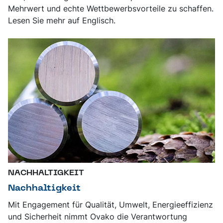
Mehrwert und echte Wettbewerbsvorteile zu schaffen.
Lesen Sie mehr auf Englisch.
NACHHALTIGKEIT
Nachhaltigkeit
Mit Engagement für Qualität, Umwelt, Energieeffizienz
und Sicherheit nimmt Ovako die Verantwortung