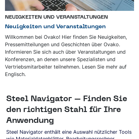
NEUIGKEITEN UND VERANSTALTUNGEN
Neuigkeiten und Veranstaltungen
Willkommen bei Ovako! Hier finden Sie Neuigkeiten,
Pressemitteilungen und Geschichten über Ovako.
Informieren Sie sich auch über Veranstaltungen und
Konferenzen, an denen unsere Spezialisten und
Vertriebsmitarbeiter teilnehmen. Lesen Sie mehr auf
Englisch.
Steel Navigator – Finden Sie
den richtigen Stahl für Ihre
Anwendung
Steel Navigator enthält eine Auswahl nützlicher Tools
wie Materialdatenblätter, Bearbeitungsrechner,