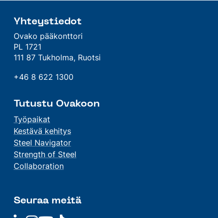
Yhteystiedot
Ovako pääkonttori
PL 1721
111 87 Tukholma, Ruotsi
+46 8 622 1300
Tutustu Ovakoon
Työpaikat
Kestävä kehitys
Steel Navigator
Strength of Steel
Collaboration
Seuraa meitä