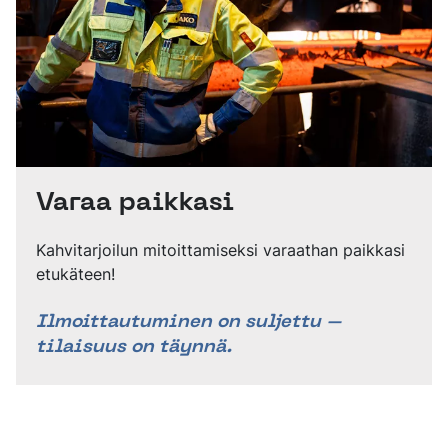
Varaa paikkasi
Kahvitarjoilun mitoittamiseksi varaathan paikkasi
etukäteen!
Ilmoittautuminen on suljettu –
tilaisuus on täynnä.