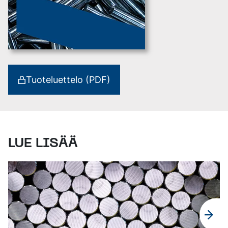
Tuoteluettelo (PDF)
LUE LISÄÄ