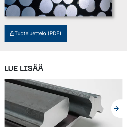
Tuoteluettelo (PDF)
LUE LISÄÄ