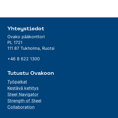
Yhteystiedot
Ovako pääkonttori
PL 1721
111 87 Tukholma, Ruotsi
+46 8 622 1300
Tutustu Ovakoon
Työpaikat
Kestävä kehitys
Steel Navigator
Strength of Steel
Collaboration