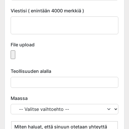
Viestisi ( enintään 4000 merkkiä )
File upload
Teollisuuden alalla
Maassa
Miten haluat, että sinuun otetaan yhteyttä