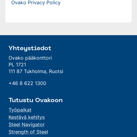
Ovako Privacy Policy
Yhteystiedot
Ovako pääkonttori
PL 1721
111 87 Tukholma, Ruotsi
+46 8 622 1300
Tutustu Ovakoon
Työpaikat
Kestävä kehitys
Steel Navigator
Strength of Steel