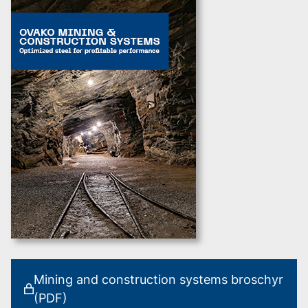
Mining and construction systems broschyr
(PDF)