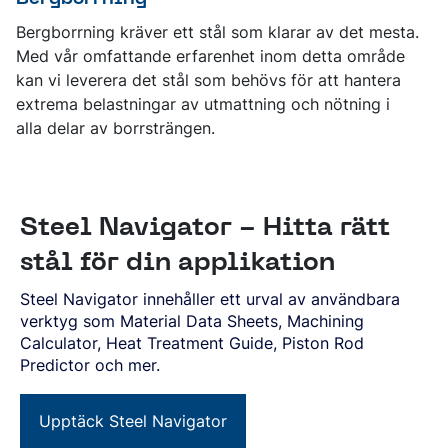
Bergborrning kräver ett stål som klarar av det mesta.
Med vår omfattande erfarenhet inom detta område
kan vi leverera det stål som behövs för att hantera
extrema belastningar av utmattning och nötning i
alla delar av borrsträngen.
Steel Navigator - Hitta rätt
stål för din applikation
Steel Navigator innehåller ett urval av användbara
verktyg som Material Data Sheets, Machining
Calculator, Heat Treatment Guide, Piston Rod
Predictor och mer.
Upptäck Steel Navigator