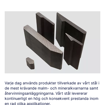
Varje dag används produkter tillverkade av vårt stål i
de mest krävande malm- och mineralkvarnarna samt
återvinningsanläggningarna. Vårt stål levererar
kontinuerligt en hög och konsekvent prestanda inom
en rad olika applikationer.