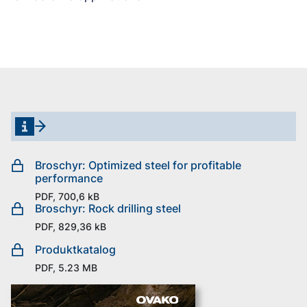
Broschyr: Optimized steel for profitable
performance
PDF, 700,6 kB
Broschyr: Rock drilling steel
PDF, 829,36 kB
Produktkatalog
PDF, 5.23 MB