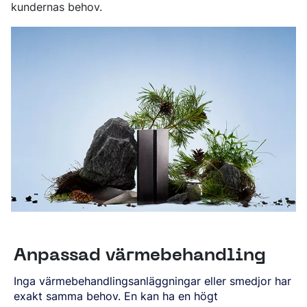
kundernas behov.
Anpassad värmebehandling
Inga värmebehandlingsanläggningar eller smedjor har
exakt samma behov. En kan ha en högt