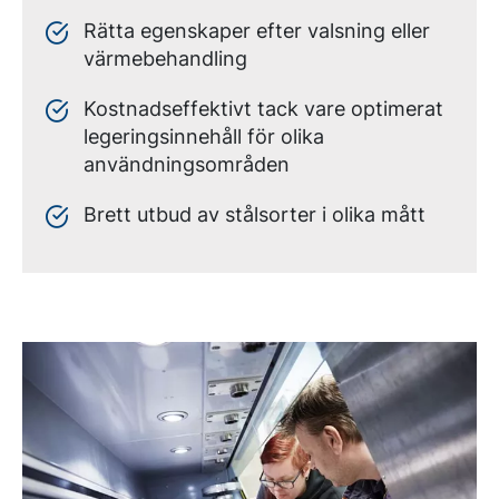
Rätta egenskaper efter valsning eller
värmebehandling
Kostnadseffektivt tack vare optimerat
legeringsinnehåll för olika
användningsområden
Brett utbud av stålsorter i olika mått