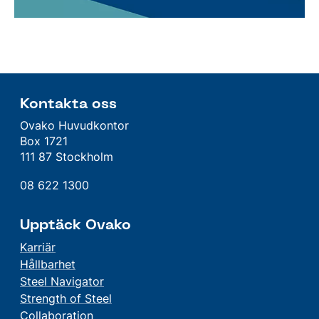
Kontakta oss
Ovako Huvudkontor
Box 1721
111 87 Stockholm
08 622 1300
Upptäck Ovako
Karriär
Hållbarhet
Steel Navigator
Strength of Steel
Collaboration