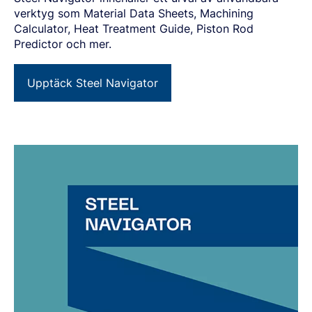
verktyg som Material Data Sheets, Machining
Calculator, Heat Treatment Guide, Piston Rod
Predictor och mer.
Upptäck Steel Navigator