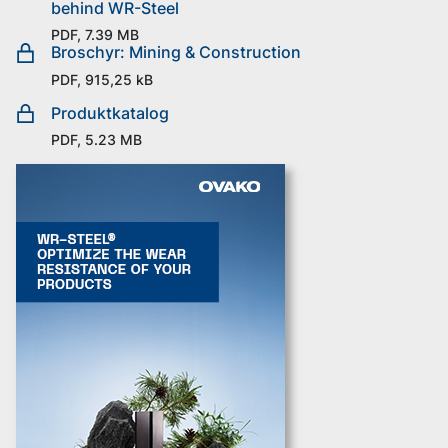
behind WR-Steel
PDF, 7.39 MB
Broschyr: Mining & Construction
PDF, 915,25 kB
Produktkatalog
PDF, 5.23 MB