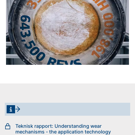
Teknisk rapport: Understanding wear
mechanisms - the application technology