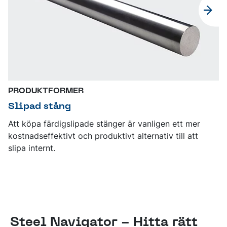
PRODUKTFORMER
Slipad stång
Att köpa färdigslipade stänger är vanligen ett mer
kostnadseffektivt och produktivt alternativ till att
slipa internt.
Steel Navigator - Hitta rätt