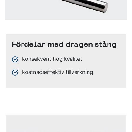
Fördelar med dragen stång
konsekvent hög kvalitet
kostnadseffektiv tillverkning