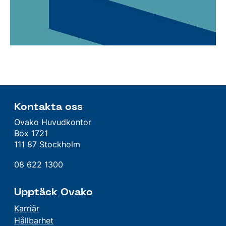
Kontakta oss
Ovako Huvudkontor
Box 1721
111 87 Stockholm
08 622 1300
Upptäck Ovako
Karriär
Hållbarhet