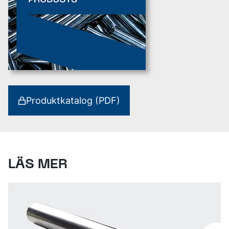
Produktkatalog (PDF)
LÄS MER