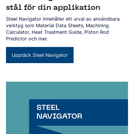
stål för din applikation
Steel Navigator innehåller ett urval av användbara
verktyg som Material Data Sheets, Machining
Calculator, Heat Treatment Guide, Piston Rod
Predictor och mer.
Upptäck Steel Navigator