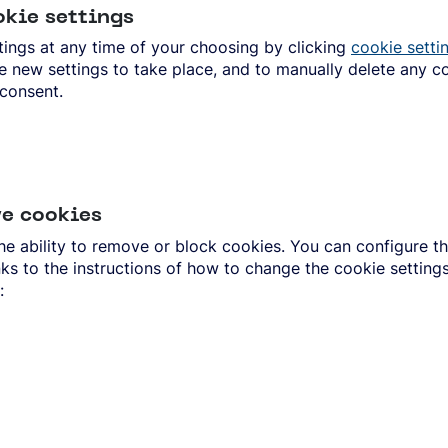
kie settings
ings at any time of your choosing by clicking
cookie setti
he new settings to take place, and to manually delete any 
 consent.
ve cookies
 ability to remove or block cookies. You can configure this
ks to the instructions of how to change the cookie setting
: