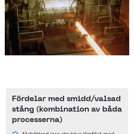
Fördelar med smidd/valsad
stång (kombination av båda
processerna)