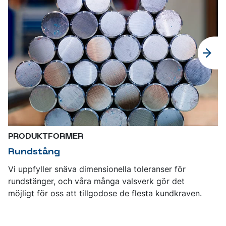
PRODUKTFORMER
Rundstång
Vi uppfyller snäva dimensionella toleranser för
rundstänger, och våra många valsverk gör det
möjligt för oss att tillgodose de flesta kundkraven.