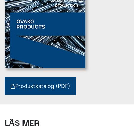
Produktkatalog (PDF)
LÄS MER