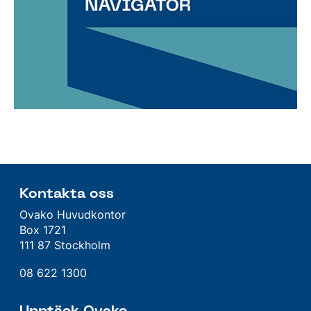
Kontakta oss
Ovako Huvudkontor
Box 1721
111 87 Stockholm
08 622 1300