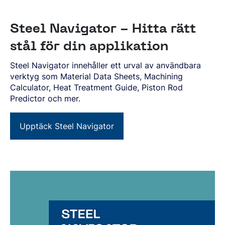
Steel Navigator - Hitta rätt
stål för din applikation
Steel Navigator innehåller ett urval av användbara
verktyg som Material Data Sheets, Machining
Calculator, Heat Treatment Guide, Piston Rod
Predictor och mer.
Upptäck Steel Navigator