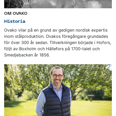
OM OVAKO
Historia
Ovako vilar på en grund av gedigen nordisk expertis
inom stålproduktion. Ovakos föregångare grundades
för över 300 år sedan. Tillverkningen började i Hofors,
följt av Boxholm och Hällefors på 1700-talet och
Smedjebacken år 1856.