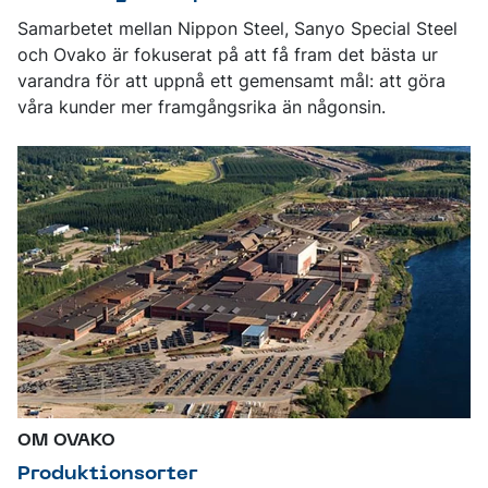
Samarbetet mellan Nippon Steel, Sanyo Special Steel
och Ovako är fokuserat på att få fram det bästa ur
varandra för att uppnå ett gemensamt mål: att göra
våra kunder mer framgångsrika än någonsin.
OM OVAKO
Produktionsorter