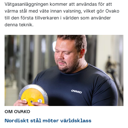
Vätgasanläggningen kommer att användas för att
värma stål med väte innan valsning, vilket gör Ovako
till den första tillverkaren i världen som använder
denna teknik.
OM OVAKO
Nordiskt stål möter världsklass