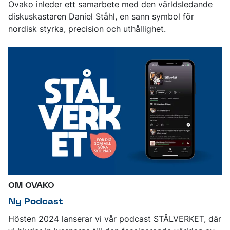
Ovako inleder ett samarbete med den världsledande
diskuskastaren Daniel Ståhl, en sann symbol för
nordisk styrka, precision och uthållighet.
OM OVAKO
Ny Podcast
Hösten 2024 lanserar vi vår podcast STÅLVERKET, där