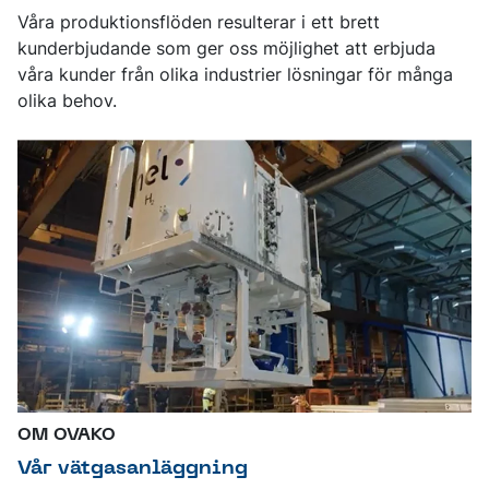
Våra produktionsflöden resulterar i ett brett
kunderbjudande som ger oss möjlighet att erbjuda
våra kunder från olika industrier lösningar för många
olika behov.
OM OVAKO
Vår vätgasanläggning