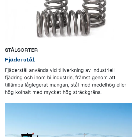
STÅLSORTER
Fjäderstål
Fjäderstål används vid tillverkning av industriell
fjädring och inom bilindustrin, främst genom att
tillämpa låglegerat mangan, stål med medelhög eller
hög kolhalt med mycket hög sträckgräns.