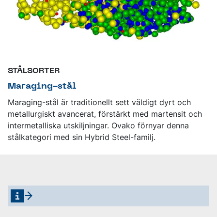
STÅLSORTER
Maraging-stål
Maraging-stål är traditionellt sett väldigt dyrt och
metallurgiskt avancerat, förstärkt med martensit och
intermetalliska utskiljningar. Ovako förnyar denna
stålkategori med sin Hybrid Steel-familj.