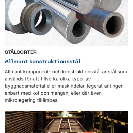
STÅLSORTER
Allmänt konstruktionsstål
Allmänt komponent- och konstruktionsstål är stål som
används för att tillverka olika typer av
byggnadsmaterial eller maskindelar, legerat antingen
enbart med kol och mangan, eller där även
mikrolegering tillämpas.