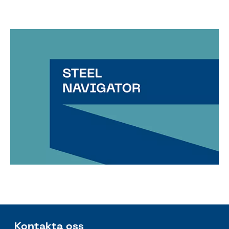
Kontakta oss