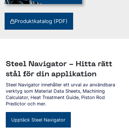
Produktkatalog (PDF)
Steel Navigator - Hitta rätt
stål för din applikation
Steel Navigator innehåller ett urval av användbara
verktyg som Material Data Sheets, Machining
Calculator, Heat Treatment Guide, Piston Rod
Predictor och mer.
Upptäck Steel Navigator