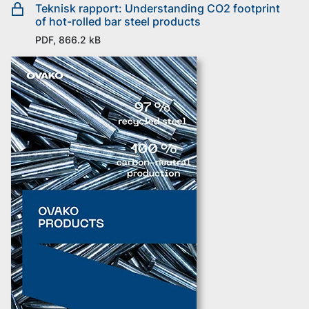
Teknisk rapport: Understanding CO2 footprint
of hot-rolled bar steel products
PDF, 866.2 kB