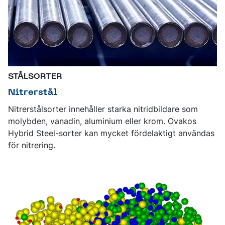
STÅLSORTER
Nitrerstål
Nitrerstålsorter innehåller starka nitridbildare som
molybden, vanadin, aluminium eller krom. Ovakos
Hybrid Steel-sorter kan mycket fördelaktigt användas
för nitrering.