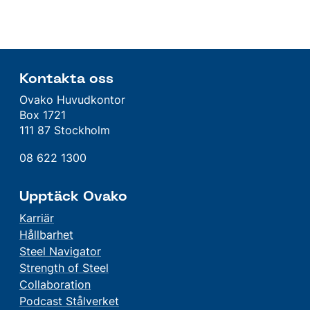
Kontakta oss
Ovako Huvudkontor
Box 1721
111 87 Stockholm
08 622 1300
Upptäck Ovako
Karriär
Hållbarhet
Steel Navigator
Strength of Steel
Collaboration
Podcast Stålverket