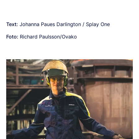
Text:
Johanna Paues Darlington / Splay One
Foto:
Richard Paulsson/Ovako