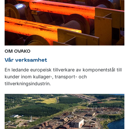
OM OVAKO
Vår verksamhet
En ledande europeisk tillverkare av komponentstål till
kunder inom kullager-, transport- och
tillverkningsindustrin.