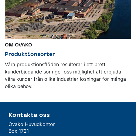
OM OVAKO
Produktionsorter
Våra produktionsflöden resulterar i ett brett
kunderbjudande som ger oss möjlighet att erbjuda
våra kunder från olika industrier lösningar för många
olika behov.
Kontakta oss
Ovako Huvudkontor
Box 1721