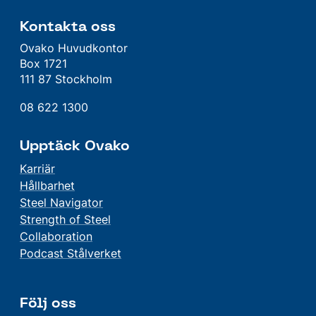
Kontakta oss
Ovako Huvudkontor
Box 1721
111 87 Stockholm
08 622 1300
Upptäck Ovako
Karriär
Hållbarhet
Steel Navigator
Strength of Steel
Collaboration
Podcast Stålverket
Följ oss