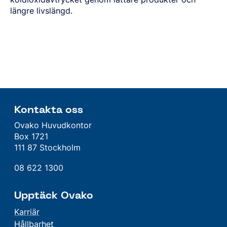
längre livslängd.
Kontakta oss
Ovako Huvudkontor
Box 1721
111 87 Stockholm
08 622 1300
Upptäck Ovako
Karriär
Hållbarhet